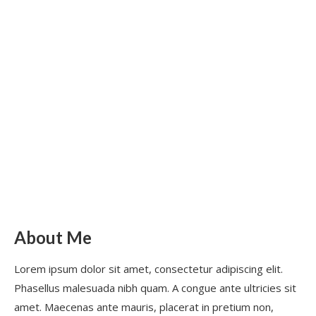
About Me
Lorem ipsum dolor sit amet, consectetur adipiscing elit.
Phasellus malesuada nibh quam. A congue ante ultricies sit
amet. Maecenas ante mauris, placerat in pretium non,