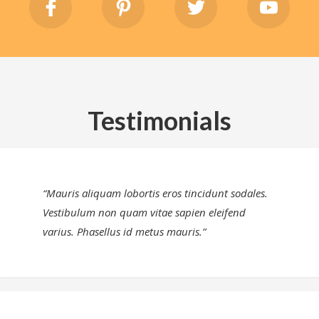
Testimonials
“Mauris aliquam lobortis eros tincidunt sodales.
Vestibulum non quam vitae sapien eleifend
varius. Phasellus id metus mauris.”