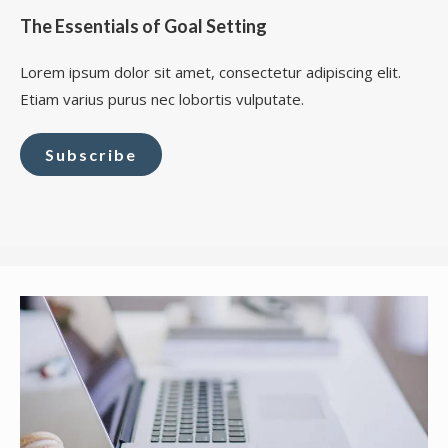
The Essentials of Goal Setting
Lorem ipsum dolor sit amet, consectetur adipiscing elit.
Etiam varius purus nec lobortis vulputate.
Subscribe