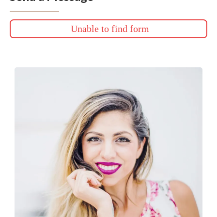
Unable to find form