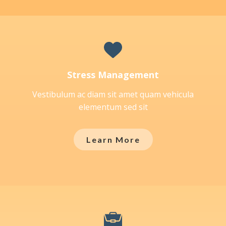
Stress Management
Vestibulum ac diam sit amet quam vehicula
elementum sed sit
Learn More