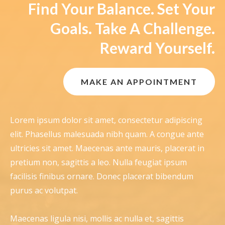
Find Your Balance. Set Your
Goals. Take A Challenge.
Reward Yourself.
MAKE AN APPOINTMENT
Lorem ipsum dolor sit amet, consectetur adipiscing
elit. Phasellus malesuada nibh quam. A congue ante
ultricies sit amet. Maecenas ante mauris, placerat in
pretium non, sagittis a leo. Nulla feugiat ipsum
facilisis finibus ornare. Donec placerat bibendum
purus ac volutpat.
Maecenas ligula nisi, mollis ac nulla et, sagittis