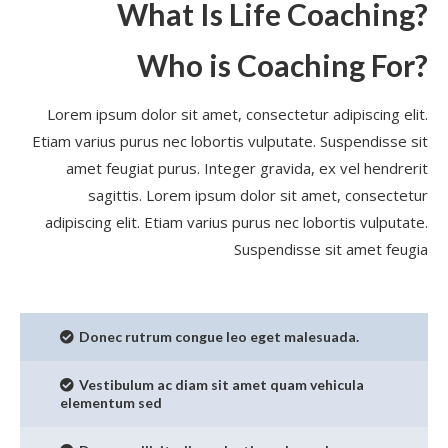
What Is Life Coaching?
Who is Coaching For?
Lorem ipsum dolor sit amet, consectetur adipiscing elit.
Etiam varius purus nec lobortis vulputate. Suspendisse sit
amet feugiat purus. Integer gravida, ex vel hendrerit
sagittis. Lorem ipsum dolor sit amet, consectetur
adipiscing elit. Etiam varius purus nec lobortis vulputate.
Suspendisse sit amet feugia
Donec rutrum congue leo eget malesuada.
Vestibulum ac diam sit amet quam vehicula
elementum sed