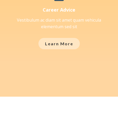
Career Advice
Vestibulum ac diam sit amet quam vehicula
elementum sed sit
Learn More