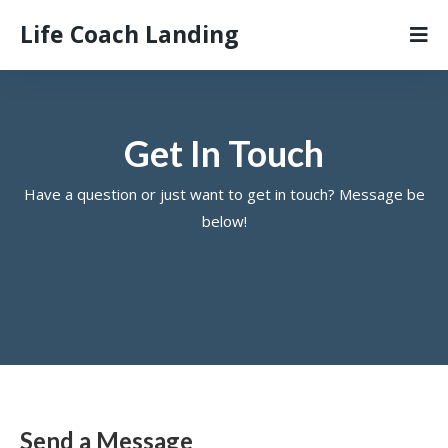
Life Coach Landing
Get In Touch
Have a question or just want to get in touch? Message be
below!
Send a Message