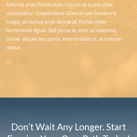
lobortis erat. Vestibulum rutrum at quam vitae
consectetur. Suspendisse ullamcorper hendrerit
turpis, ac cursus eros lacinia at. Donec vitae
fermentum ligula. Sed porta ac ante ut maximus.
Donec aliquet leo porta, viverra diam ut, accumsan
metus.
Don’t Wait Any Longer. Start