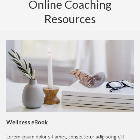
Online Coaching
Resources
Wellness eBook
Lorem ipsum dolor sit amet, consectetur adipiscing elit.