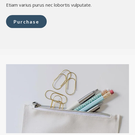
Etiam varius purus nec lobortis vulputate.
Purchase