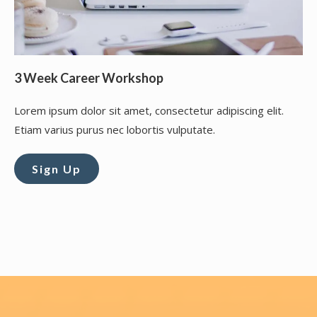
3 Week Career Workshop
Lorem ipsum dolor sit amet, consectetur adipiscing elit.
Etiam varius purus nec lobortis vulputate.
Sign Up