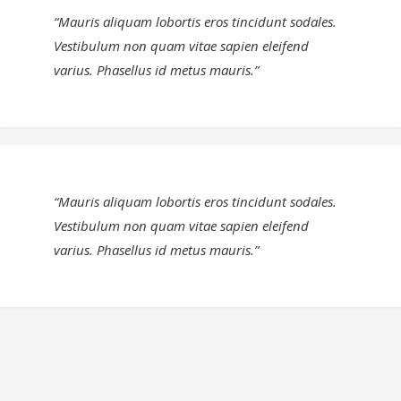
“Mauris aliquam lobortis eros tincidunt sodales.
Vestibulum non quam vitae sapien eleifend
varius. Phasellus id metus mauris.”
“Mauris aliquam lobortis eros tincidunt sodales.
Vestibulum non quam vitae sapien eleifend
varius. Phasellus id metus mauris.”