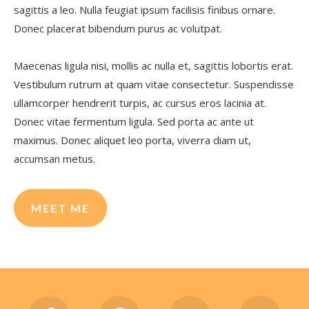
sagittis a leo. Nulla feugiat ipsum facilisis finibus ornare.
Donec placerat bibendum purus ac volutpat.
Maecenas ligula nisi, mollis ac nulla et, sagittis lobortis erat.
Vestibulum rutrum at quam vitae consectetur. Suspendisse
ullamcorper hendrerit turpis, ac cursus eros lacinia at.
Donec vitae fermentum ligula. Sed porta ac ante ut
maximus. Donec aliquet leo porta, viverra diam ut,
accumsan metus.
MEET ME